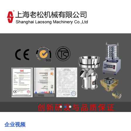
欢迎访问上海老松机械有限公司！
简体中文
ENGLISH
企业视频