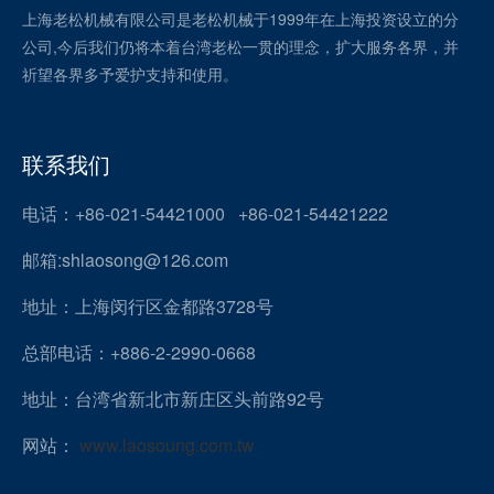
上海老松机械有限公司是老松机械于1999年在上海投资设立的分
公司,今后我们仍将本着台湾老松一贯的理念，扩大服务各界，并
祈望各界多予爱护支持和使用。
联系我们
电话：+86-021-54421000 +86-021-54421222
邮箱:shlaosong@126.com
地址：上海闵行区金都路3728号
总部电话：+886-2-2990-0668
地址：台湾省新北市新庄区头前路92号
网站：
www.laosoung.com.tw