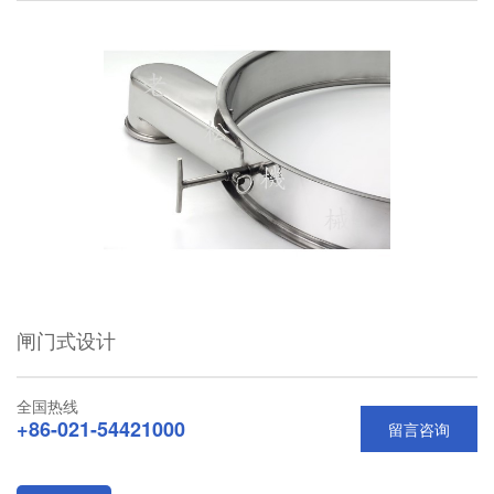
闸门式设计
全国热线
+86-021-54421000
留言咨询