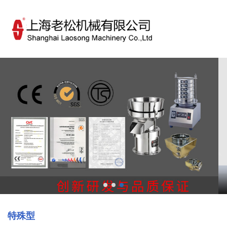
欢迎访问上海老松机械有限公司！
简体中文
ENGLISH
特殊型