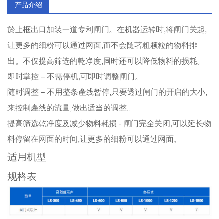
产品介绍
於上框出口加装一道专利闸门。在机器运转时,将闸门关起,
让更多的细粉可以通过网面,而不会随著粗颗粒的物料排
出。不仅提高筛选的乾净度,同时还可以降低物料的损耗。
即时掌控 – 不需停机,可即时调整闸门。
随时调整 – 不用整条產线暂停,只要透过闸门的开启的大小,
来控制產线的流量,做出适当的调整。
提高筛选乾净度及减少物料耗损 - 闸门完全关闭,可以延长物
料停留在网面的时间,让更多的细粉可以通过网面。
适用机型
规格表