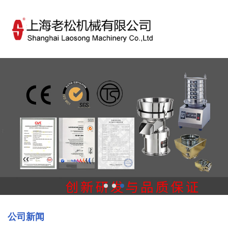
欢迎访问上海老松机械有限公司！
简体中文
ENGLISH
公司新闻