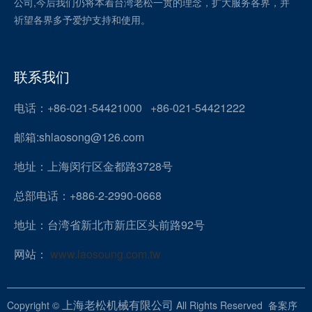
公司,今后我们仍将本着台湾老松一贯的理念，扩大服务各界，并
祈望各界多予爱护支持和使用。
联系我们
电话：+86-021-54421000 +86-021-54421222
邮箱:shlaosong@126.com
地址：上海闵行区金都路3728号
总部电话：+886-2-2990-0668
地址：台湾省新北市新庄区头前路92号
网站：
www.laosoung.com.tw
上海老松机械有限公司
上海老松机械有限公司
Copyright ©
Copyright ©
All Rights Reserved 备案序
All Rights Reserved 备案序