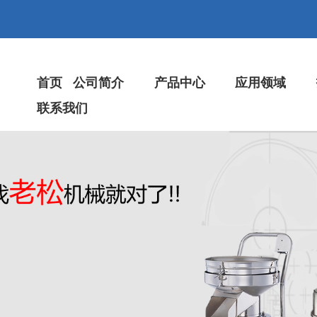
首页
公司简介
产品中心
应用领域
联系我们