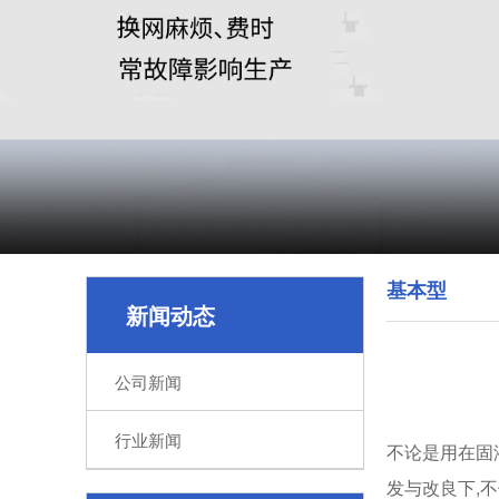
基本型
新闻动态
公司新闻
行业新闻
不论是用在固
发与改良下,