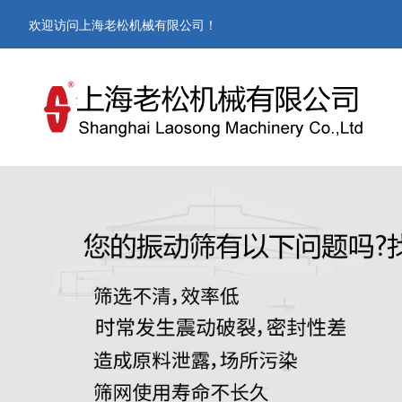
欢迎访问上海老松机械有限公司！