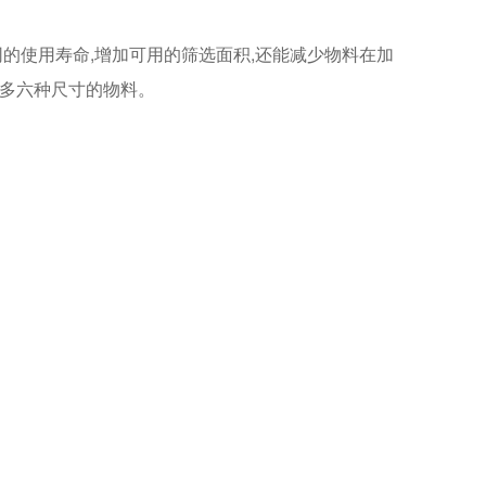
的使用寿命,增加可用的筛选面积,还能减少物料在加
最多六种尺寸的物料。