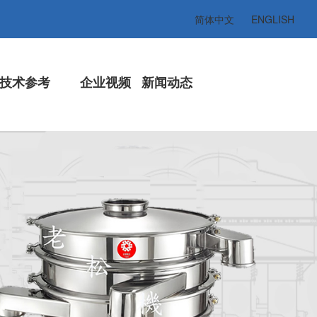
简体中文
ENGLISH
技术参考
企业视频
新闻动态