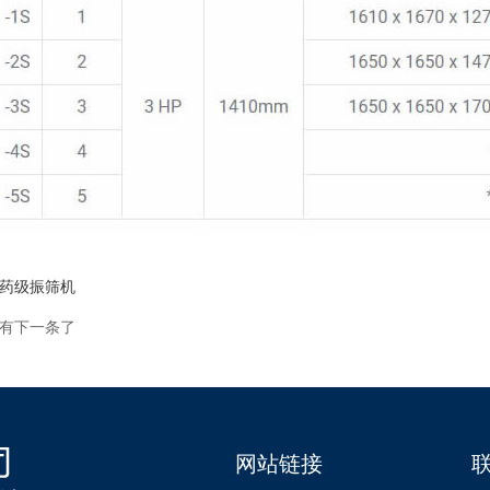
药级振筛机
有下一条了
网站链接